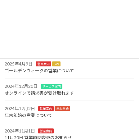
年末年始の営業について
2025年10月6日
営業案内
10月30日 営業時間変更のお知らせ
2025年7月15日
営業案内
夏期
お盆期間の営業について
2025年4月9日
営業案内
GW
ゴールデンウィークの営業について
2024年12月20日
サービス案内
オンラインで請求書が受け取れます
2024年12月2日
営業案内
年末年始
年末年始の営業について
2024年11月1日
営業案内
11月20日 営業時間変更のお知らせ