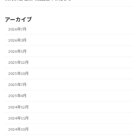
アーカイブ
2026年7月
2026年3月
2026年1月
2025年12月
2025年10月
2025年7月
2025年4月
2024年12月
2024年11月
2024年10月