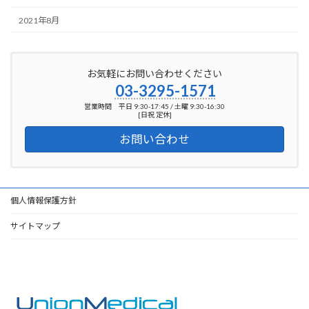
2021年8月
お気軽にお問い合わせください
03-3295-1571
営業時間 平日 9:30-17:45 / 土曜 9:30-16:30
[日祝 定休]
お問い合わせ
個人情報保護方針
サイトマップ