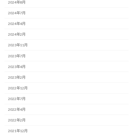
2024年8月
2024年7月
2024年4月
2024年2月
2023年11月
2023年7月
2023年4月
2023年2月
2022年12月
2022年7月
2022年4月
2022年2月
2021年12月